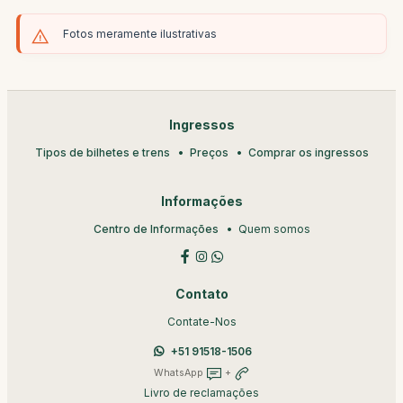
Fotos meramente ilustrativas
Ingressos
Tipos de bilhetes e trens
Preços
Comprar os ingressos
Informações
Centro de Informações
Quem somos
Contato
Contate-Nos
+51 91518-1506
WhatsApp
+
Livro de reclamações