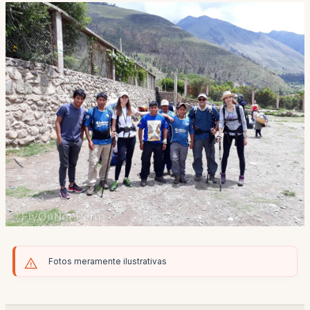
Fotos meramente ilustrativas