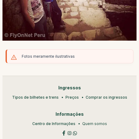
Fotos meramente ilustrativas
Ingressos
Tipos de bilhetes e trens
Preços
Comprar os ingressos
Informações
Centro de Informações
Quem somos