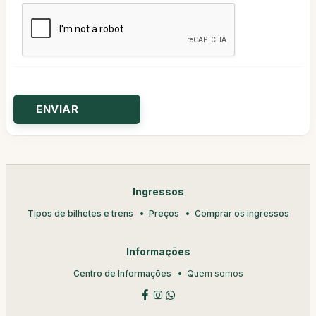
Ingressos
Tipos de bilhetes e trens
Preços
Comprar os ingressos
Informações
Centro de Informações
Quem somos