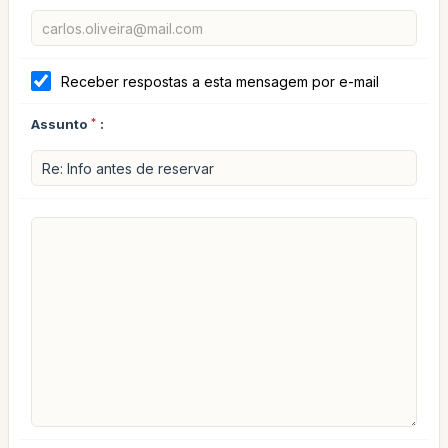
Receber respostas a esta mensagem por e-mail
Assunto
*
: