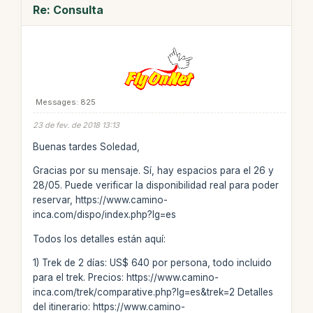
Re: Consulta
Messages: 825
23 de fev. de 2018 13:13
Buenas tardes Soledad,
Gracias por su mensaje. Sí, hay espacios para el 26 y
28/05. Puede verificar la disponibilidad real para poder
reservar, https://www.camino-
inca.com/dispo/index.php?lg=es
Todos los detalles están aquí:
1) Trek de 2 días: US$ 640 por persona, todo incluido
para el trek. Precios: https://www.camino-
inca.com/trek/comparative.php?lg=es&trek=2 Detalles
del itinerario: https://www.camino-